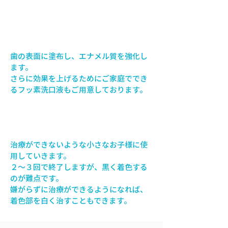
フッ素塗布
歯の表面に塗布し、エナメル質を強化し
ます。
さらに効果を上げるためにご家庭ででき
るフッ素洗口液もご用意しております。
サホライド
治療ができないような小さなお子様に使
用していきます。
２～３回で終了しますが、黒く着色する
のが難点です。
嫌がらずに治療ができるようになれば、
着色部を白く治すこともできます。