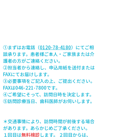
①まずはお電話（
0120-78-4180
）にてご相
談承ります。患者様ご本人・ご家族または介
護者の方がご連絡ください。
②担当者から連絡し、申込用紙を送付または
FAXにてお届けします。
③必要事項をご記入の上、ご提出ください。
FAXは046-221-7800です。
④ご希望にそって、訪問日時を決定します。
⑤訪問診療当日、歯科医師がお伺いします。
＊交通事情により、訪問時間が前後する場合
があります。あらかじめご了承ください。
１回目は
無料検診
します。 ２回目からは、