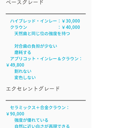
ベースグレード
ハイブレッド・インレー：￥30,000
クラウン ：￥40,000
天然歯と同じ位の強度を持つ
対合歯の負担が少ない
磨耗する
アプリコット・インレー＆クラウン：
￥49,800
割れない
変色しない
エクセレントグレード
セラミックス＋合金クラウン：
￥90,000
強度が優れている
自然に近い白さが再現できる