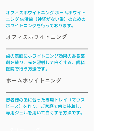
オフィスホワイトニング ホームホワイト
ニング 失活歯（神経がない歯）のための
ホワイトニングを行っております。
オフィスホワイトニング
歯の表面にホワイトニング効果のある薬
剤を塗り、光を照射して白くする、歯科
医院で行う方法です。
ホームホワイトニング
患者様の歯に合った専用トレイ（マウス
ピース）を作り、ご家庭で歯に装着し、
専用ジェルを用いて白くする方法です。
クリーニング