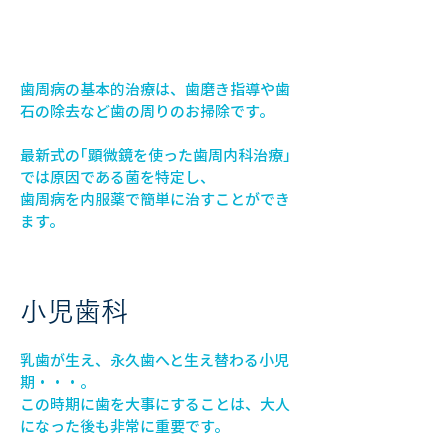
歯周病
歯周病の基本的治療は、歯磨き指導や歯
石の除去など歯の周りのお掃除です。
最新式の｢顕微鏡を使った歯周内科治療」
では原因である菌を特定し、
歯周病を内服薬で簡単に治すことができ
ます。
​小児歯科
乳歯が生え、永久歯へと生え替わる小児
期・・・。
この時期に歯を大事にすることは、大人
になった後も非常に重要です。