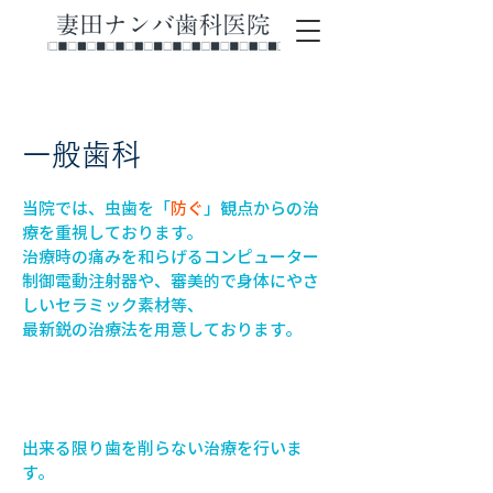
​一般歯科
当院では、虫歯を「
防ぐ
」観点からの治
療を重視しております。
治療時の痛みを和らげるコンピューター
制御電動注射器や、審美的で身体にやさ
しいセラミック素材等、
最新鋭の治療法を用意しております。
むし歯
出来る限り歯を削らない治療を行いま
す。