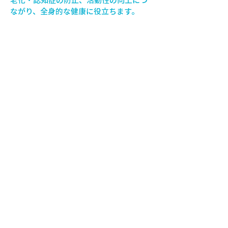
ながり、全身的な健康に役立ちます。