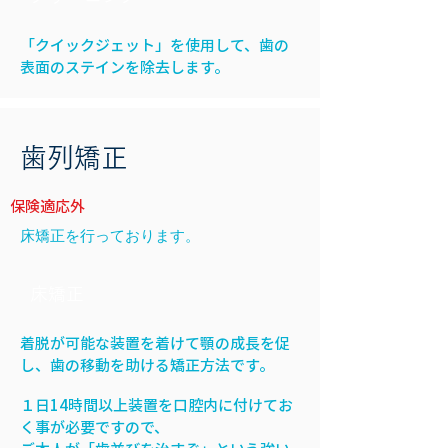
「クイックジェット」を使用して、歯の
表面のステインを除去します。
歯列​矯正
保険適応外
床矯正を行っております。
床矯正
着脱が可能な装置を着けて顎の成長を促
し、歯の移動を助ける矯正方法です。
１日14時間以上装置を口腔内に付けてお
く事が必要ですので、