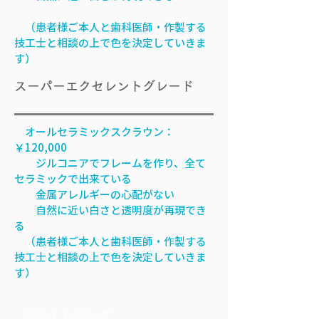
（患者様ご本人と歯科医師・作製する
技工士と相談の上で色を決定していきま
す）
スーパーエクセレントグレード
オールセラミックスクラウン：
￥120,000
ジルコニアでフレームを作り、全て
セラミックで出来ている
金属アレルギーの心配がない
自然に近い白さと透明度が再現でき
る
（患者様ご本人と歯科医師・作製する
技工士と相談の上で色を決定していきま
す）
ホワイトニング