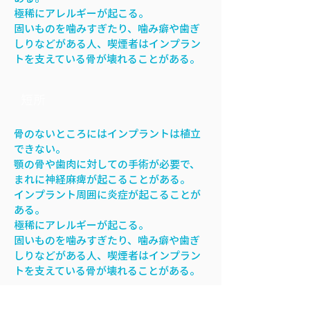
極稀にアレルギーが起こる。
固いものを噛みすぎたり、噛み癖や歯ぎ
しりなどがある人、喫煙者はインプラン
トを支えている骨が壊れることがある。
​短所
骨のないところにはインプラントは植立
できない。
顎の骨や歯肉に対しての手術が必要で、
まれに神経麻痺が起こることがある。
インプラント周囲に炎症が起こることが
ある。
極稀にアレルギーが起こる。
固いものを噛みすぎたり、噛み癖や歯ぎ
しりなどがある人、喫煙者はインプラン
トを支えている骨が壊れることがある。